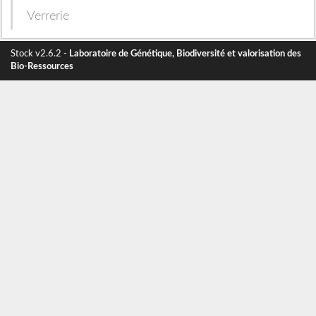
Verrerie
Stock v2.6.2 -
Laboratoire de Génétique, Biodiversité et valorisation des
Bio-Ressources