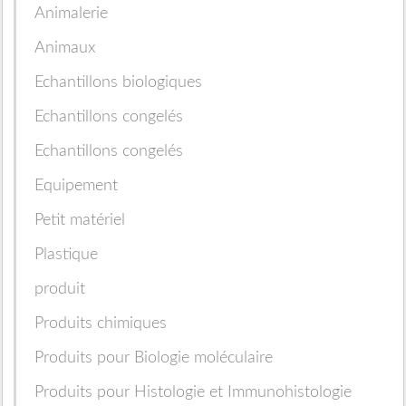
Animalerie
Animaux
Echantillons biologiques
Echantillons congelés
Echantillons congelés
Equipement
Petit matériel
Plastique
produit
Produits chimiques
Produits pour Biologie moléculaire
Produits pour Histologie et Immunohistologie